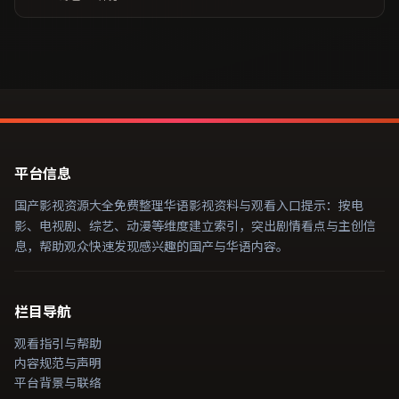
平台信息
国产影视资源大全免费整理华语影视资料与观看入口提示：按电
影、电视剧、综艺、动漫等维度建立索引，突出剧情看点与主创信
息，帮助观众快速发现感兴趣的国产与华语内容。
栏目导航
观看指引与帮助
内容规范与声明
平台背景与联络